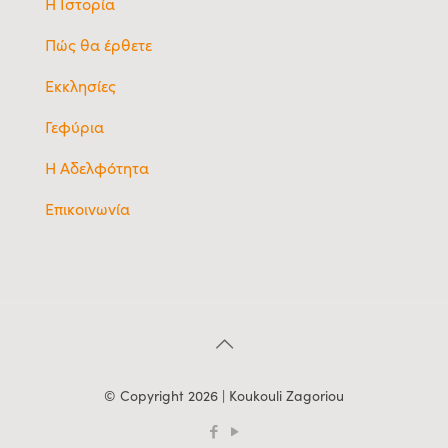
Η Ιστορία
Πώς θα έρθετε
Εκκλησίες
Γεφύρια
Η Αδελφότητα
Επικοινωνία
© Copyright 2026 | Koukouli Zagoriou