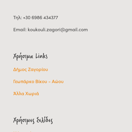
Τηλ: +30 6986 434377
Email:
koukouli.zagori@gmail.com
Χρήσιμα Links
Δήμος Ζαγορίου
Γεωπάρκο Βίκου - Αώου
Άλλα Χωριά
Χρήσιμες Σελίδες