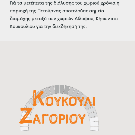
Γιά τα μετέπειτα της διάλυσης του χωριού χρόνια η
παριοχή της Πετούρνας αποτελούσε σημείο
διαμάχης μεταξύ των χωριών Δίλοφου, Κήπων και
Κουκουλίου γιά την διεκδήκησή της.