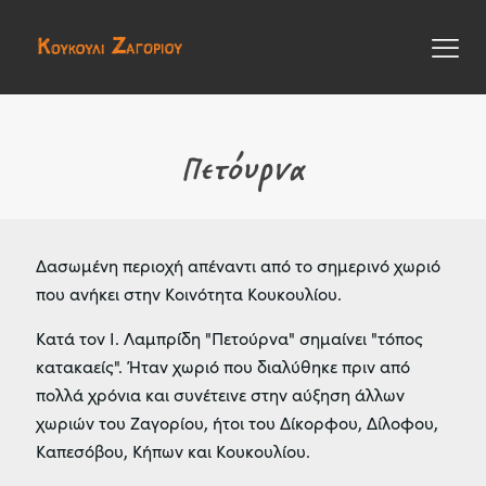
Πετόυρνα
Δασωμένη περιοχή απέναντι από το σημερινό χωριό
που ανήκει στην Κοινότητα Κουκουλίου.
Κατά τον Ι. Λαμπρίδη "Πετούρνα" σημαίνει "τόπος
κατακαείς". Ήταν χωριό που διαλύθηκε πριν από
πολλά χρόνια και συνέτεινε στην αύξηση άλλων
χωριών του Ζαγορίου, ήτοι του Δίκορφου, Δίλοφου,
Καπεσόβου, Κήπων και Κουκουλίου.