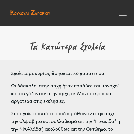
Τα Κατώτερα Σχολεία
Σχολεία με κυρίως θρησκευτικό χαρακτήρα.
Οι δάσκαλοι στην αρχή ήταν παπάδες και μοναχοί
και στεγάζονταν στην αρχή σε Μοναστήρια και
αργότερα στις εκκλησίες.
Στα σχολεία αυτά τα παιδιά μάθαιναν στην αρχή
την αλφάβητο και συλλαβισμό απ την “Πινακίδα” η
την “Φυλλάδα”, ακολούθως απ την Οκτώηχο, το