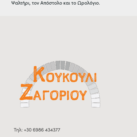
Ψαλτήρι, τον Απόστολο και το Ωρολόγιο.
Τηλ: +30 6986 434377