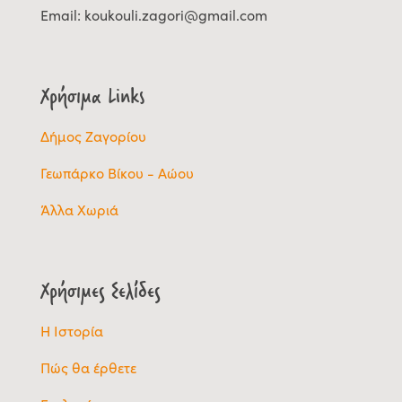
Email:
koukouli.zagori@gmail.com
Χρήσιμα Links
Δήμος Ζαγορίου
Γεωπάρκο Βίκου - Αώου
Άλλα Χωριά
Χρήσιμες Σελίδες
Η Ιστορία
Πώς θα έρθετε