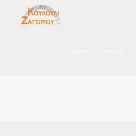
Αρχική
Η περιοχή