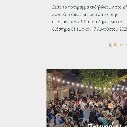
Δείτε το πρόγραμμα εκδηλώσεων στο Δ
Ζαγορίου όπως δημοσιεύτηκε στην
επίσημη ιστοσελίδα του Δήμου για το
διάστημα 01 έως και 17 Αυγούστου 202
Read 