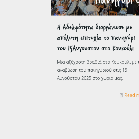
Η Αδελφότητα διοργάνωσε με
απόλυτη επιτυχία το πανηγύρι
του 15Αυγουστου στο Κουκούλι
Μια αξέχαστη βραδιά στο Κουκούλι με 
αναβίωση του πανηγυριού στις 15
Αυγούστου 2025 στο χωριό μας.
Read 