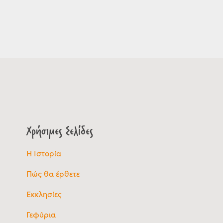
Χρήσιμες Σελίδες
Η Ιστορία
Πώς θα έρθετε
Εκκλησίες
Γεφύρια