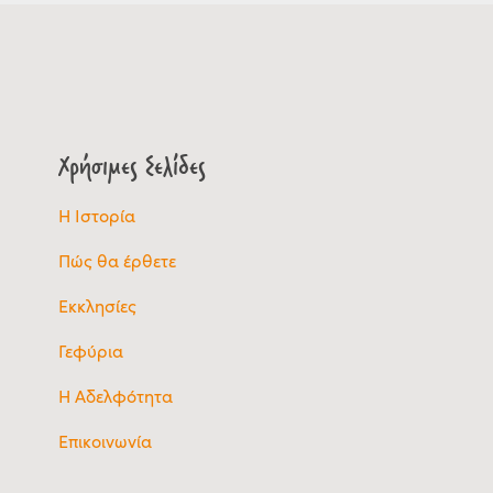
Χρήσιμες Σελίδες
Η Ιστορία
Πώς θα έρθετε
Εκκλησίες
Γεφύρια
Η Αδελφότητα
Επικοινωνία