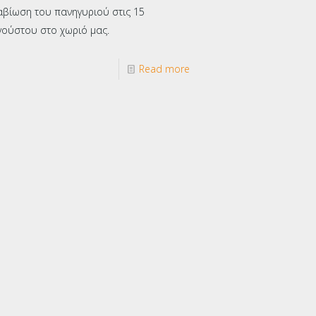
αβίωση του πανηγυριού στις 15
γούστου στο χωριό μας.
Read more