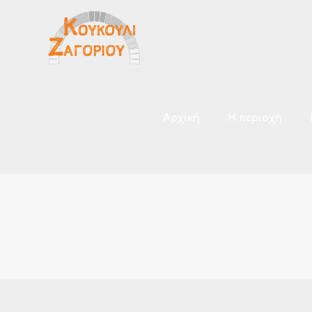
Αρχική
Η περιοχή