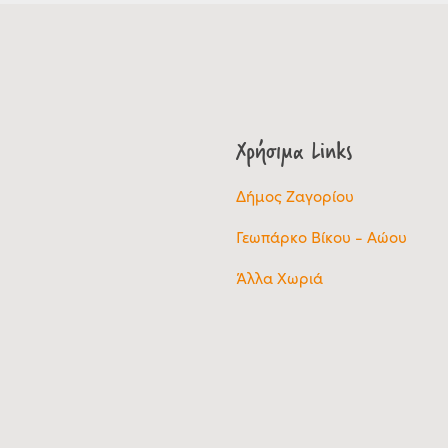
Χρήσιμα Links
Δήμος Ζαγορίου
Γεωπάρκο Βίκου - Αώου
Άλλα Χωριά